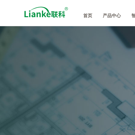
首页
产品中心