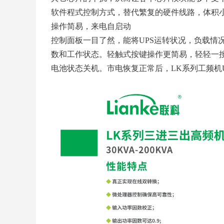
软件程式控制方式，替代繁复的硬件线路，体积
操作简易，来电自启动
控制面板一目了然，能将
UPS运转状况，负载情
数和工作状态。轻触式按键操作更简易，轻轻一
电池状态关机。市电恢复正常后，LK系列工频机