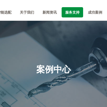
智能选配
关于我们
新闻资讯
服务支持
成功案例
案例中心