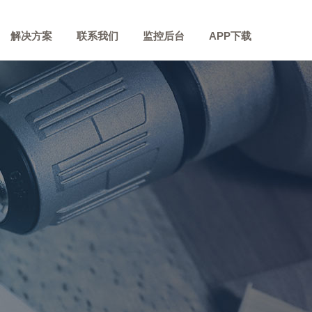
解决方案
联系我们
监控后台
APP下载