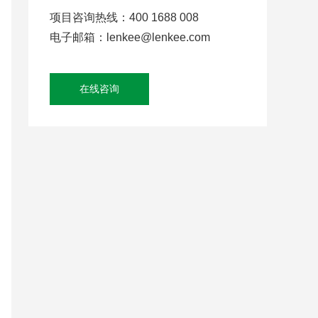
项目咨询热线：400 1688 008
电子邮箱：lenkee@lenkee.com
在线咨询