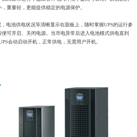
小，重量轻，更能提供稳定的电源保护。
况，电池供电状况等清晰显示在面板上，随时掌握UPS的运行参
按便可开启、关闭电源。当市电异常后进入电池模式供电直到
UPS会动启动开机，正常供电，无需用户开机。