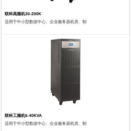
联科高频机30-200K
适用于中小型数据中心、企业服务器机房、制
联科工频机6-40KVA
适用于中小型数据中心、企业服务器机房、制