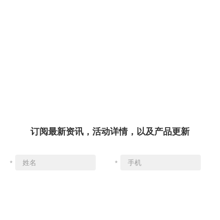
订阅最新资讯，活动详情，以及产品更新
*
*