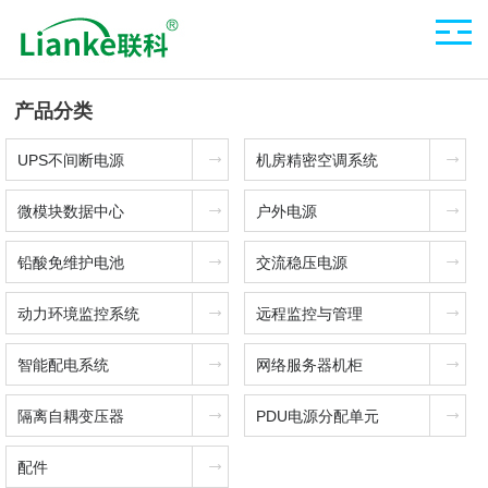
产品分类
UPS不间断电源
机房精密空调系统
微模块数据中心
户外电源
铅酸免维护电池
交流稳压电源
动力环境监控系统
远程监控与管理
智能配电系统
网络服务器机柜
隔离自耦变压器
PDU电源分配单元
配件