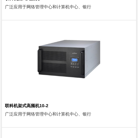
广泛应用于网络管理中心和计算机中心、银行
联科机架式高频机10-2
广泛应用于网络管理中心和计算机中心、银行