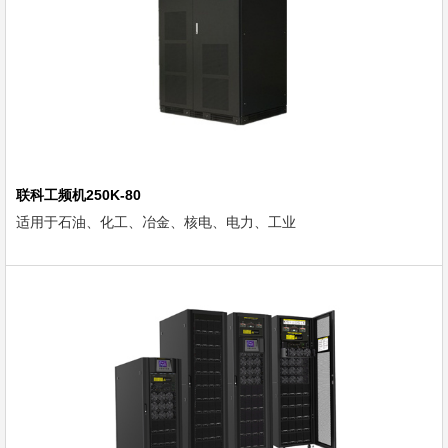
联科工频机250K-80
适用于石油、化工、冶金、核电、电力、工业