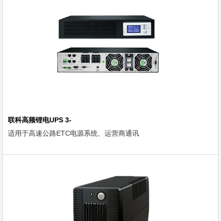
联科高频锂电UPS 3-
适用于高速公路ETC电源系统、运营商通讯