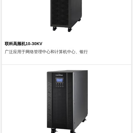
联科高频机10-30KV
广泛应用于网络管理中心和计算机中心、银行