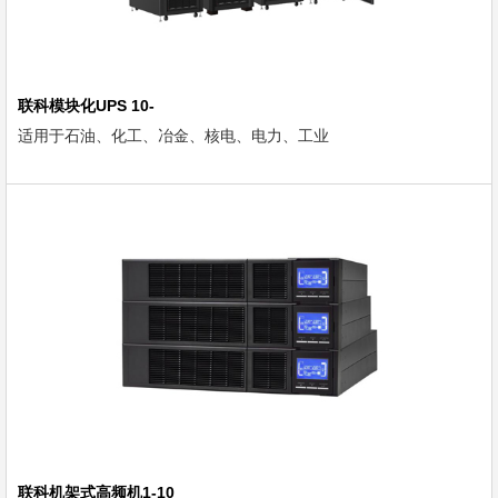
联科模块化UPS 10-
适用于石油、化工、冶金、核电、电力、工业
联科机架式高频机1-10