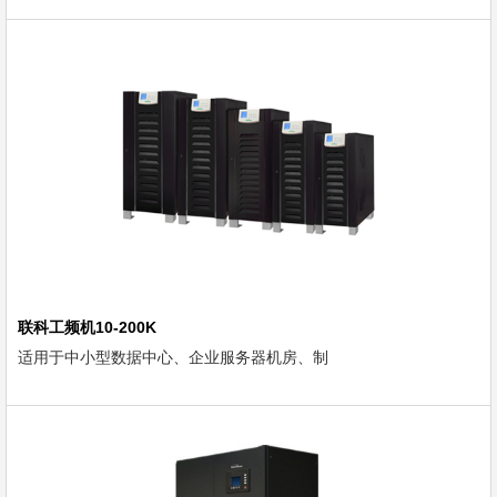
联科工频机10-200K
适用于中小型数据中心、企业服务器机房、制