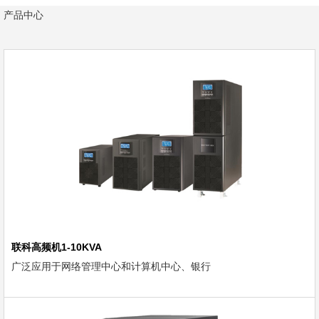
产品中心
联科高频机1-10KVA
广泛应用于网络管理中心和计算机中心、银行