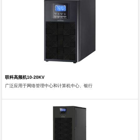
联科高频机10-20KV
广泛应用于网络管理中心和计算机中心、银行