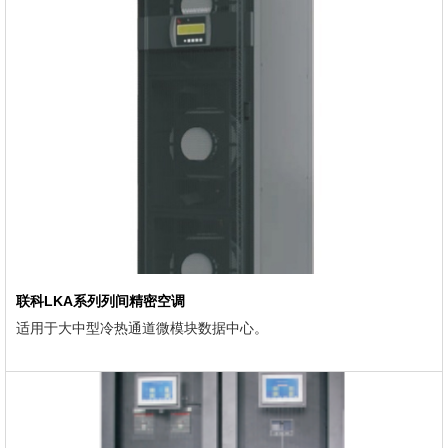
联科LKA系列列间精密空调
适用于大中型冷热通道微模块数据中心。