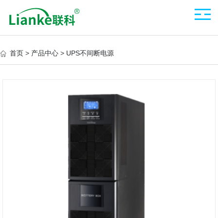
首页
>
产品中心
>
UPS不间断电源