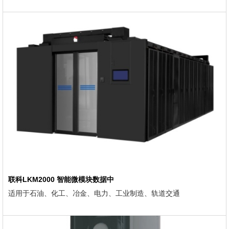
联科LKM2000 智能微模块数据中
适用于石油、化工、冶金、电力、工业制造、轨道交通