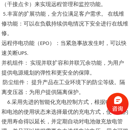
（干接点卡）来实现远程管理和监控功能。
丰富的扩展功能，全方位满足客户需求。
在线维
5.
修功能：可以在负载持续供电情况下安全进行在线维
修。
远程停电功能（
）：当紧急事故发生时，可以快
EPO
速关断
UPS.
并机组件：
实现并联扩容和并联冗余功能，为用户
提供电源规划的弹性和更安全的保障。
防尘组件：
提升产品在工业环境下的防尘等级。隔
离变压器：为用户提供隔离保护。
采用先进的智能化充电控制方式，根据电池类型
6.
和电池的使用状态来选择最优的充电方式，使电池的
使用寿命得以延长，并定期自动对电池做充放电管