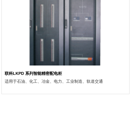
联科LKPD 系列智能精密配电柜
适用于石油、化工、冶金、电力、工业制造、轨道交通