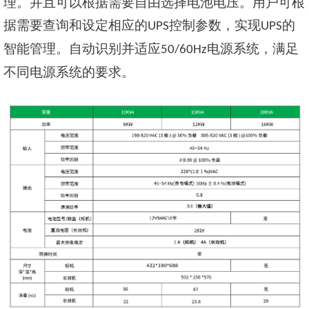
理。并且可以根据需要自由选择电池电压
。用户可根
据需要查询和设定相应的
控制参数，实现
的
UPS
UPS
智能管理。自动识别并适应
电源系统，满足
50/60Hz
不同电源系统的要求。