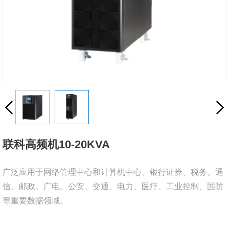
联科高频机10-20KVA
广泛应用于网络管理中心和计算机中心、银行证券、税务、通
信、邮政、广电、公安、交通、电力、医疗、工业控制、国防
等重要数据领域。