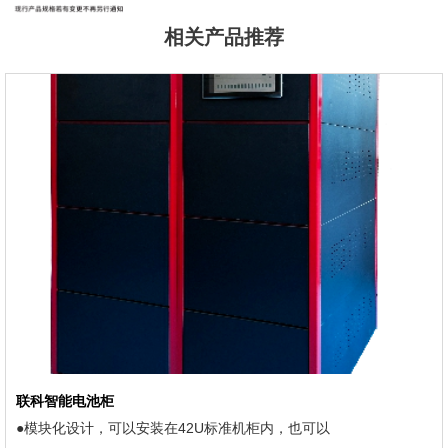
相关产品推荐
联科智能电池柜
●模块化设计，可以安装在42U标准机柜内，也可以