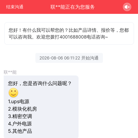
联**能正在为您服务
结束沟通
您好！有什么我可以帮您的？比如产品详情、报价等，您都
可以咨询我。欢迎您拨打4001688008电话咨询~
2026-08-06 06:11:22 开始沟通
联**能
您好，您是咨询什么问题呢？
1.ups电源
2.模块化机房
3.精密空调
4.户外电源
5.其他产品