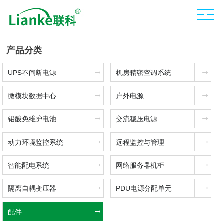
产品分类
UPS不间断电源
机房精密空调系统
微模块数据中心
户外电源
铅酸免维护电池
交流稳压电源
动力环境监控系统
远程监控与管理
智能配电系统
网络服务器机柜
隔离自耦变压器
PDU电源分配单元
配件