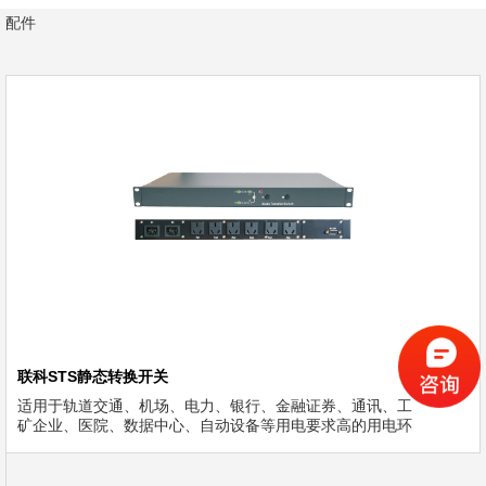
配件
联科STS静态转换开关
适用于轨道交通、机场、电力、银行、金融证券、通讯、工
矿企业、医院、数据中心、自动设备等用电要求高的用电环
境。