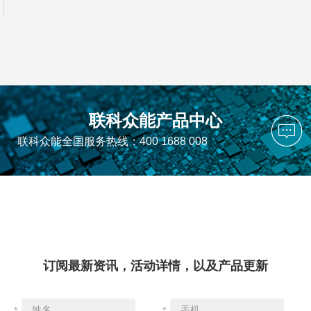
联科众能产品中心
联科众能全国服务热线：400 1688 008
订阅最新资讯，活动详情，以及产品更新
*
*