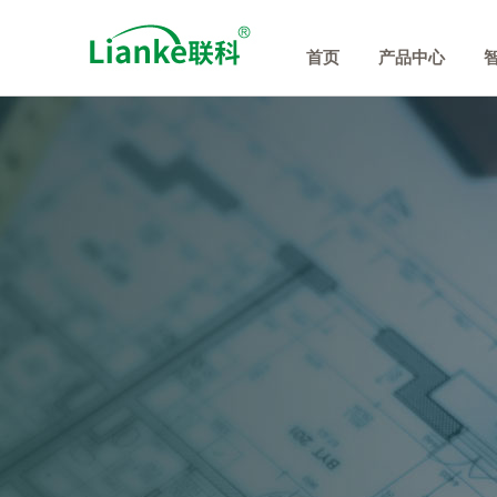
首页
产品中心