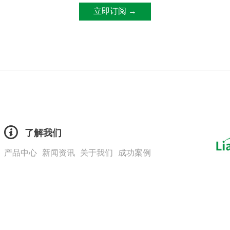
了解我们
产品中心
新闻资讯
关于我们
成功案例