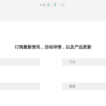
«
1
2
3
»
订阅最新资讯，活动详情，以及产品更新
*
*