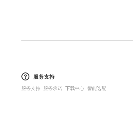
服务支持
服务支持
服务承诺
下载中心
智能选配