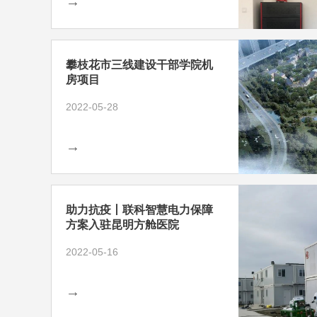
→
攀枝花市三线建设干部学院机
房项目
2022-05-28
→
助力抗疫丨联科智慧电力保障
方案入驻昆明方舱医院
2022-05-16
→