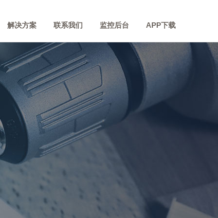
解决方案
联系我们
监控后台
APP下载