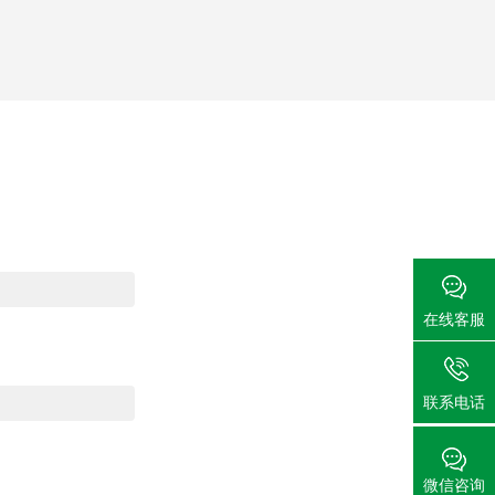
在线客服
联系电话
微信咨询