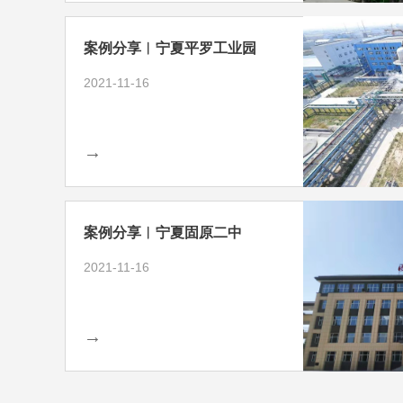
案例分享︱宁夏平罗工业园
2021-11-16
→
案例分享︱宁夏固原二中
2021-11-16
→