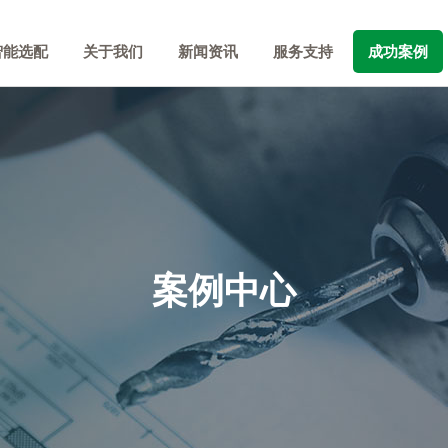
智能选配
关于我们
新闻资讯
服务支持
成功案例
案例中心