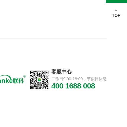
客服中心
工作日9:00-18:00，节假日休息
400 1688 008