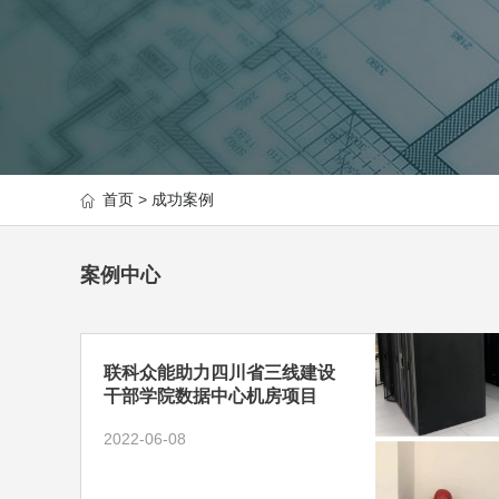
首页
>
成功案例
案例中心
联科众能助力四川省三线建设
干部学院数据中心机房项目
2022-06-08