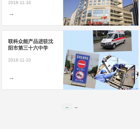
2018-11-16
→
联科众能产品进驻沈
阳市第三十六中学
2018-11-10
→
←
→