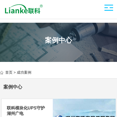
案例中心
首页
>
成功案例
案例中心
联科模块化UPS守护
湖州广电