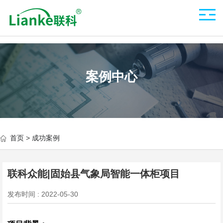
案例中心
首页
>
成功案例
联科众能|固始县气象局智能一体柜项目
发布时间 : 2022-05-30