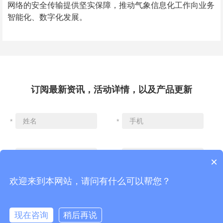
网络的安全传输提供坚实保障，
推动气象
信息化工作向
业务
智能化、数字化
发展。
订阅最新资讯，活动详情，以及产品更新
*
*
*
*
×
欢迎来到本网站，请问有什么可以帮您？
现在咨询
稍后再说