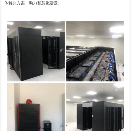
体解决方案，助力智慧化建设。