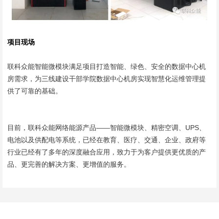
项目现场
联科众能智能微模块满足项目打造智能、绿色、安全的数据中心机
房需求，为三线建设干部学院数据中心机房实现智慧化运维管理提
供了可靠的基础。
目前，联科众能网络能源产品——智能微模块、精密空调、UPS、
电池以及供配电等系统，已经在教育、医疗、交通、企业、政府等
行业已经有了多年的深度融合应用，致力于为客户提供更优质的产
品、更完善的解决方案、更增值的服务。