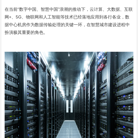
在当前“数字中国、智慧中国”浪潮的推动下，云计算、大数据、互联
网+、5G、物联网和人工智能等技术已经落地应用到各行各业，数
据中心机房作为数据传输处理的关键一环，在智慧城市建设进程中
扮演极其重要的角色。