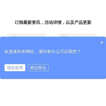
订阅最新资讯，活动详情，以及产品更新
*
*
×
欢迎来到本网站，请问有什么可以帮您？
*
*
现在咨询
稍后再说