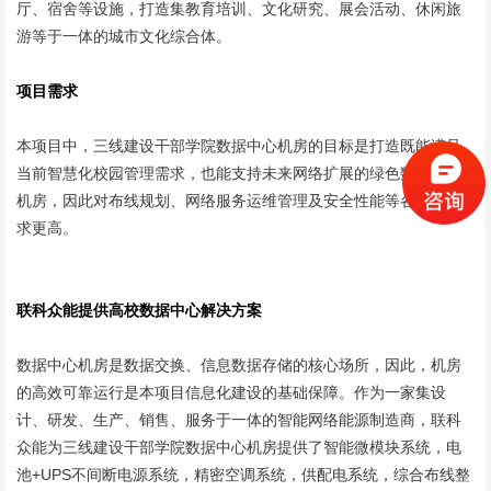
厅、宿舍等设施，打造集教育培训、文化研究、展会活动、休闲旅
游等于一体的城市文化综合体。
项目需求
本项目中，三线建设干部学院数据中心机房的目标是打造既能满足
当前智慧化校园管理需求，也能支持未来网络扩展的绿色数据中心
机房，因此对布线规划、网络服务运维管理及安全性能等各方面要
求更高。
联科众能提供高校数据中心解决方案
数据中心机房是数据交换、信息数据存储的核心场所，因此，机房
的高效可靠运行是本项目信息化建设的基础保障。作为一家集设
计、研发、生产、销售、服务于一体的智能网络能源制造商，联科
众能为三线建设干部学院数据中心机房提供了智能微模块系统，电
池+UPS不间断电源系统，精密空调系统，供配电系统，综合布线整