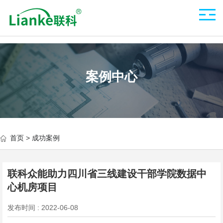
案例中心
首页
>
成功案例
联科众能助力四川省三线建设干部学院数据中
心机房项目
发布时间 : 2022-06-08