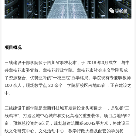
项目概况
三线建设干部学院位于四川省攀枝花市，于 2018 年3月成立，与中
共攀枝花市委党校、攀枝花行政学院、攀枝花市社会主义学院形成
了资源整合、优势互补的“一校三院”办学格局。学院现有专兼职教师
100 余人，现场教学点 20 余个，学院新校区占地93亩，正在建设之
中。
三线建设干部学院是攀西科技城开发建设龙头项目之一，是弘扬“三
线精神”、打造区域中心城市和文化高地的重要载体。项目占地约92
亩，预算总投资约6亿元，规划总建筑面积60042平方米，将建设三
线文化研究中心、文化活动中心、教学行政大楼及配套的学员餐