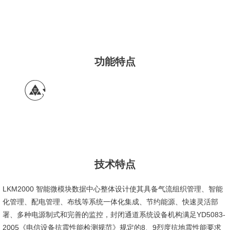
功能特点
技术特点
LKM2000 智能微模块数据中心整体设计使其具备气流组织管理、智能
化管理、配电管理、布线等系统一体化集成、节约能源、快速灵活部
署、多种电源制式和完善的监控，封闭通道系统设备机构满足YD5083-
2005《电信设备抗震性能检测规范》规定的8、9烈度抗地震性能要求