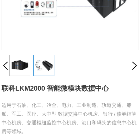
联科LKM2000 智能微模块数据中心
适用于石油、化工、冶金、电力、工业制造、轨道交通、船
舶、军工、医疗、大中型 数据交换中心机房、银行 / 债券结算
中心机房、交通枢纽监控中心机房、港口和码头的信息中心机
房等领域。