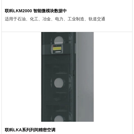
联科LKM2000 智能微模块数据中
适用于石油、化工、冶金、电力、工业制造、轨道交通
联科LKA系列列间精密空调