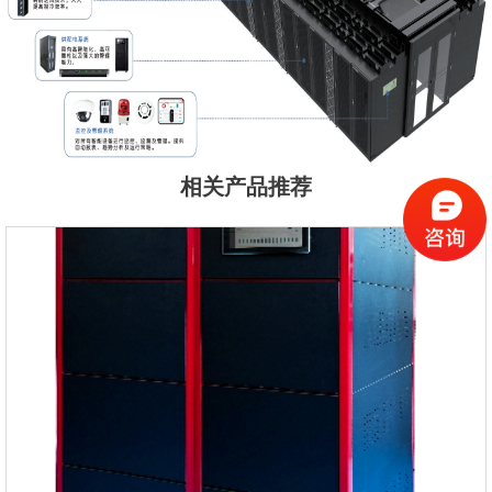
相关产品推荐