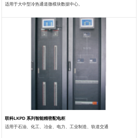
适用于大中型冷热通道微模块数据中心。
联科LKPD 系列智能精密配电柜
适用于石油、化工、冶金、电力、工业制造、轨道交通