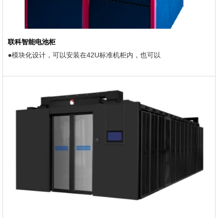
联科智能电池柜
●模块化设计，可以安装在42U标准机柜内，也可以