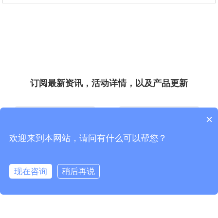
订阅最新资讯，活动详情，以及产品更新
*
*
×
欢迎来到本网站，请问有什么可以帮您？
现在咨询
稍后再说
*
*