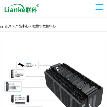
首页
>
产品中心
>
微模块数据中心