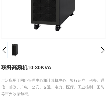
联科高频机10-30KVA
广泛应用于网络管理中心和计算机中心、银行证券、税务、通
信、邮政、广电、公安、交通、电力、医疗、工业控制、国防
等重要数据领域。