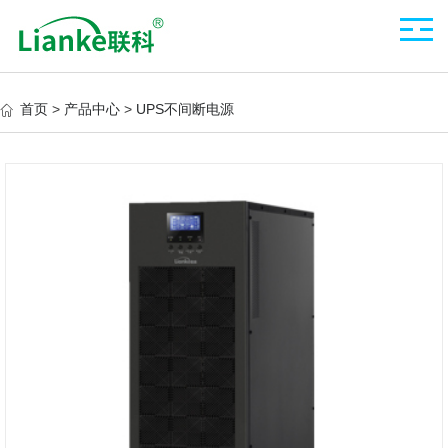
首页
>
产品中心
>
UPS不间断电源