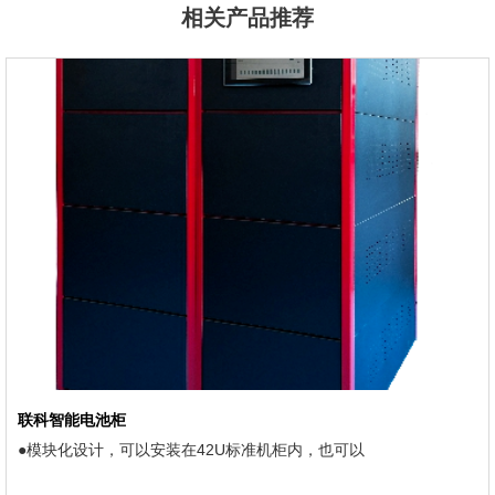
相关产品推荐
联科智能电池柜
●模块化设计，可以安装在42U标准机柜内，也可以