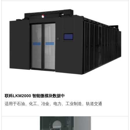
联科LKM2000 智能微模块数据中
适用于石油、化工、冶金、电力、工业制造、轨道交通