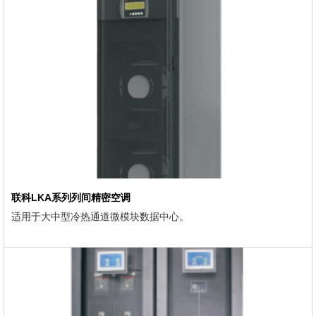
联科LKA系列列间精密空调
适用于大中型冷热通道微模块数据中心。