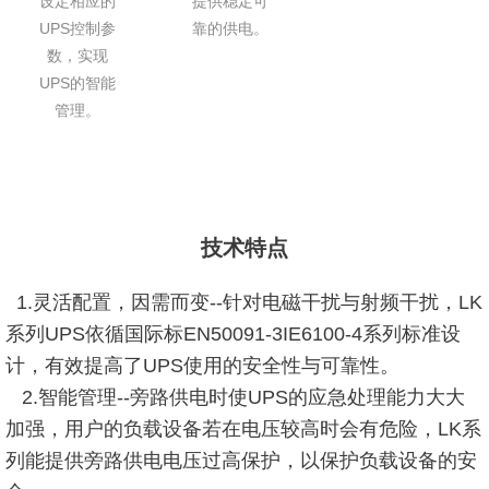
设定相应的
提供稳定可
UPS控制参
靠的供电。
数，实现
UPS的智能
管理。
技术特点
1.灵活配置，因需而变--针对电磁干扰与射频干扰，LK
系列UPS依循国际标EN50091-3IE6100-4系列标准设
计，有效提高了UPS使用的安全性与可靠性。
2.智能管理--旁路供电时使UPS的应急处理能力大大
加强，用户的负载设备若在电压较高时会有危险，LK系
列能提供旁路供电电压过高保护，以保护负载设备的安