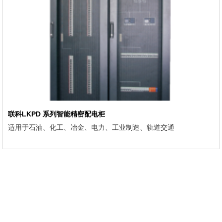
联科LKPD 系列智能精密配电柜
适用于石油、化工、冶金、电力、工业制造、轨道交通