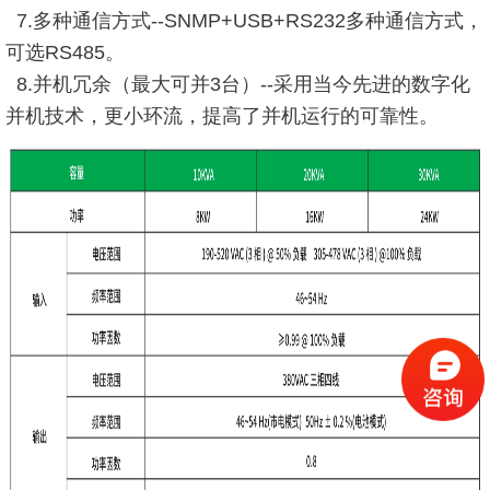
7.多种通信方式--SNMP+USB+RS232多种通信方式，
可选RS485。
8.并机冗余（最大可并3台）--采用当今先进的数字化
并机技术，更小环流，提高了并机运行的可靠性。