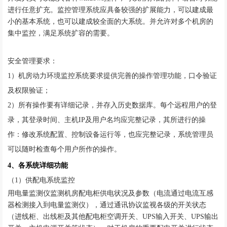
进行任意扩充。监控管理系统应具备较强的扩展能力，可以建成最
小的基本系统，也可以建成较全面的大系统。并允许对多个机房的
集中监控，满足系统扩容的需要。
安全管理要求：
1）机房动力环境监控系统要求提供完善的操作管理功能，口令验证
及权限验证；
2）所有操作要有详细记录，并存入历史数据库。每个远程用户的登
录，其登录时间、主机IP及用户名均应完整记录，其所进行的操
作：修改系统配置、控制设备运行等，也应完整记录，系统管理员
可以随时检查每个用户所作的操作。
4、各系统详细功能
（
1）供配电系统监控
用电量监测仪监测机房配电柜供电状况及参数（电流通过电流互感
器检测接入到电量监测仪），通过通讯协议监视各级的开关状态
（进线柜、出线柜及其他配电柜空调开关、
UPS输入开关、UPS输出