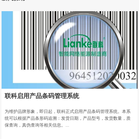
联科启用产品条码管理系统
为维护品牌形象，即日起，联科正式启用产品条码管理系统。本系
统可以根据产品条形码追溯：发货日期，产品型号，发货数量，质
保查询，真伪查询等相关信息。...