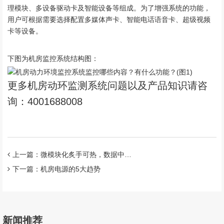
理模块、多设备驱动卡及智能设备等组成。为了增强系统的功能，
用户可根据需要选择配置多媒体声卡、智能电话语音卡、超级视频
卡等设备。
下图为机房监控系统结构图：
更多机房动环监测系统问题以及产品知识请咨
询：4001688008
上一篇：微模块化炙手可热，数据中心走向智能化取胜
下一篇：机房电源的5大趋势
新闻推荐