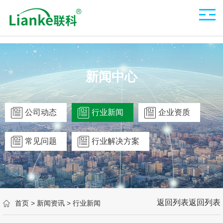
新闻中心
公司动态
行业新闻
企业资质
常见问题
行业解决方案
返回列表
返回列表
首页
>
新闻资讯
>
行业新闻