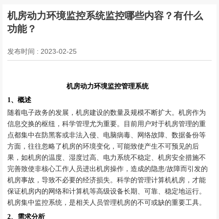
机房动力环境监控系统监控哪些内容？有什么
功能？
发布时间 : 2023-02-25
机房动力环境监控管理系统
1、概述
随着电子政务的发展，机房建设的数量及规模不断扩大。机房作为
信息交换的枢纽，科学管理尤为重要。目前用户对于机房管理的重
点都集中在防黑客或非法入侵、电脑病毒、网络故障、数据备份等
方面，往往忽略了机房的环境变化，可能致使产生不可预见的后
果，如机房的温度、湿度过高、电力系统不稳定、机房安全措施不
完善致使非核心工作人员进出机房操作，造成的隐患
/故障而引发的
机房事故，导致不必要的经济损失。科学的管理计算机机房，才能
保证机房内的网络和计算机等高级设备长期、可靠、稳定地运行。
机房集中监控系统，是相关人员管理机房的不可或缺的重要工具。
2、需求分析