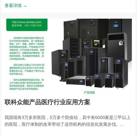
查看详情 →
联科众能产品医疗行业应用方案
我国现有3万多所医院，5万多个防疫站，其中有6000家是三甲以上
的医院，医疗体制的改革带动了这些机构的信息化发展步伐。...