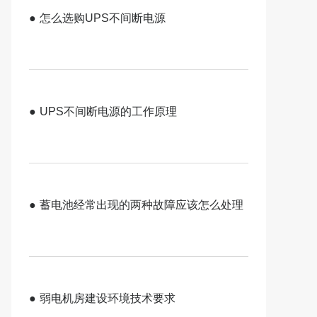
●
怎么选购UPS不间断电源
●
UPS不间断电源的工作原理
●
蓄电池经常出现的两种故障应该怎么处理
●
弱电机房建设环境技术要求