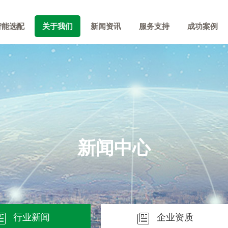
智能选配
关于我们
新闻资讯
服务支持
成功案例
新闻中心
行业新闻
企业资质