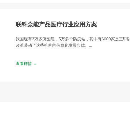
联科众能产品医疗行业应用方案
我国现有3万多所医院，5万多个防疫站，其中有6000家是三甲
改革带动了这些机构的信息化发展步伐。...
查看详情 →