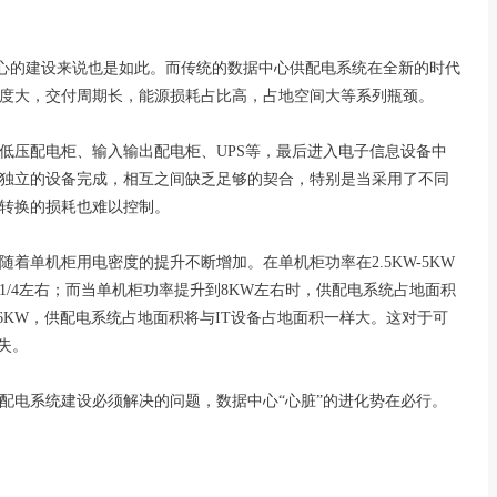
的建设来说也是如此。而传统的数据中心供配电系统在全新的时代
度大，交付周期长，能源损耗占比高，占地空间大等系列瓶颈。
压配电柜、输入输出配电柜、UPS等，最后进入电子信息设备中
独立的设备完成，相互之间缺乏足够的契合，特别是当采用了不同
转换的损耗也难以控制。
单机柜用电密度的提升不断增加。在单机柜功率在2.5KW-5KW
1/4左右；而当单机柜功率提升到8KW左右时，供配电系统占地面积
16KW，供配电系统占地面积将与IT设备占地面积一样大。这对于可
失。
电系统建设必须解决的问题，数据中心“心脏”的进化势在必行。