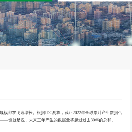
模都在飞速增长。根据IDC测算，截止2022年全球累计产生数据估
的数据——也就是说，未来三年产生的数据量将超过过去30年的总和。