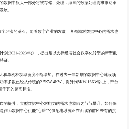
数据中很大一部分将被存储、处理，海量的数据处理需求推动承
发展。
字经济的基石。随着数字产业的发展，各领域对数据中心的需求也
(2021-2023年)》，提出足以支撑经济社会数字化转型的新型数
特征。
大和单机柜功率密度不断增加。在过去一年新增的数据中心建设项
多数已经从传统的2.5KW-4KW，提升到8KW-16KW以上，部分
百千瓦的超高标准。
的提升，大型数据中心对电力的需求也将随之节节攀升。如何保
是作为数据中心供能“心脏”的供配电系统正在面临的前所未有的挑