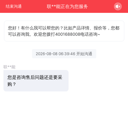
联**能正在为您服务
结束沟通
您好！有什么我可以帮您的？比如产品详情、报价等，您都
可以咨询我。欢迎您拨打4001688008电话咨询~
2026-08-08 06:39:46 开始沟通
联**能
您是咨询售后问题还是要采
购？