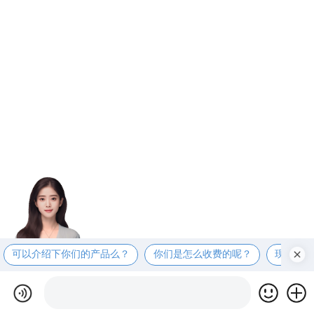
可以介绍下你们的产品么？
你们是怎么收费的呢？
现在有