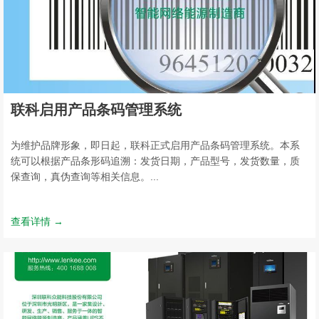
联科启用产品条码管理系统
为维护品牌形象，即日起，联科正式启用产品条码管理系统。本系
统可以根据产品条形码追溯：发货日期，产品型号，发货数量，质
保查询，真伪查询等相关信息。...
查看详情 →