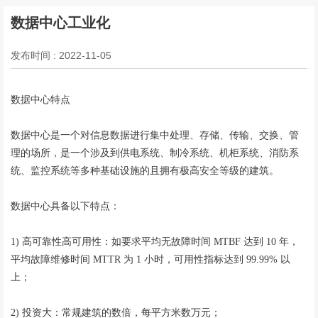
数据中心工业化
发布时间 : 2022-11-05
数据中心特点
数据中心是一个对信息数据进行集中处理、存储、传输、交换、管
理的场所，是一个涉及到供电系统、制冷系统、机柜系统、消防系
统、监控系统等多种基础设施的且拥有极高安全等级的建筑。
数据中心具备以下特点：
1) 高可靠性高可用性：如要求平均无故障时间 MTBF 达到 10 年，
平均故障维修时间 MTTR 为 1 小时，可用性指标达到 99.99% 以
上；
2) 投资大：常规建筑的数倍，每平方米数万元；