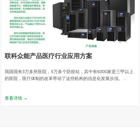
联科众能产品医疗行业应用方案
我国现有3万多所医院，5万多个防疫站，其中有6000家是三甲以上
的医院，医疗体制的改革带动了这些机构的信息化发展步伐。...
查看详情 →