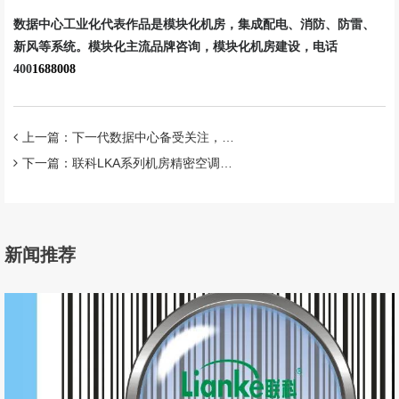
数据中心工业化代表作品是模块化机房，集成配电、消防、防雷、
新风等系统。模块化主流品牌咨询，模块化机房建设，电话
400
1688008
上一篇：下一代数据中心备受关注，联科智能微模块设计成趋势！
下一篇：联科LKA系列机房精密空调有哪些特点和优势？
新闻推荐