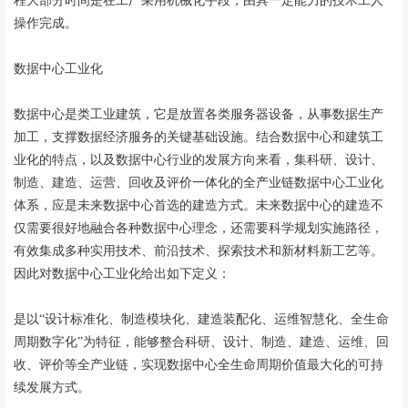
程大部分时间是在工厂采用机械化手段，由具一定能力的技术工人
操作完成。
数据中心工业化
数据中心是类工业建筑，它是放置各类服务器设备，从事数据生产
加工，支撑数据经济服务的关键基础设施。结合数据中心和建筑工
业化的特点，以及数据中心行业的发展方向来看，集科研、设计、
制造、建造、运营、回收及评价一体化的全产业链数据中心工业化
体系，应是未来数据中心首选的建造方式。未来数据中心的建造不
仅需要很好地融合各种数据中心理念，还需要科学规划实施路径，
有效集成多种实用技术、前沿技术、探索技术和新材料新工艺等。
因此对数据中心工业化给出如下定义：
是以“设计标准化、制造模块化、建造装配化、运维智慧化、全生命
周期数字化”为特征，能够整合科研、设计、制造、建造、运维、回
收、评价等全产业链，实现数据中心全生命周期价值最大化的可持
续发展方式。