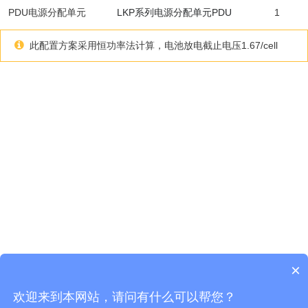
PDU电源分配单元
LKP系列电源分配单元PDU
1
此配置方案采用恒功率法计算，电池放电截止电压1.67/cell
×
欢迎来到本网站，请问有什么可以帮您？