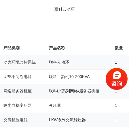
联科云动环
产品类别
产品名称
数量
动力环境监控系统
联科云动环
1
UPS不间断电源
联科工频机10-200KVA
5
网络服务器机柜
联科LK系列网络/服务器机柜
1
隔离自耦变压器
变压器
1
交流稳压电源
LKW系列交流稳压器
1