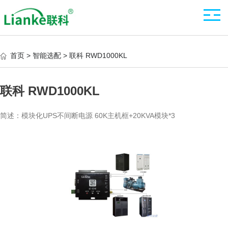
首页 >
智能选配 >
联科 RWD1000KL
联科 RWD1000KL
简述：模块化UPS不间断电源 60K主机框+20KVA模块*3