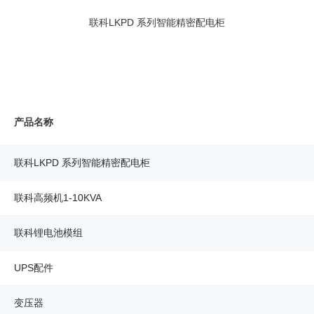
联科LKPD 系列智能精密配电柜
产品名称
联科LKPD 系列智能精密配电柜
联科高频机1-10KVA
联科锂电池模组
UPS配件
变压器