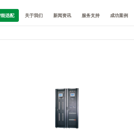
智能选配
关于我们
新闻资讯
服务支持
成功案例