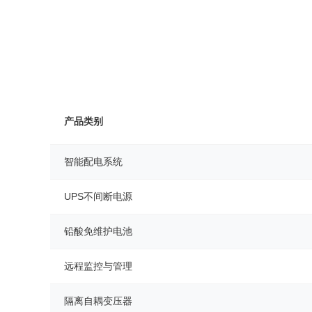
产品类别
智能配电系统
UPS不间断电源
铅酸免维护电池
远程监控与管理
隔离自耦变压器