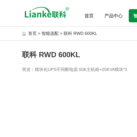
首页
产品中心
首页 >
智能选配 >
联科 RWD 600KL
联科 RWD 600KL
简述：模块化UPS不间断电源 60K主机框+20KVA模块*3