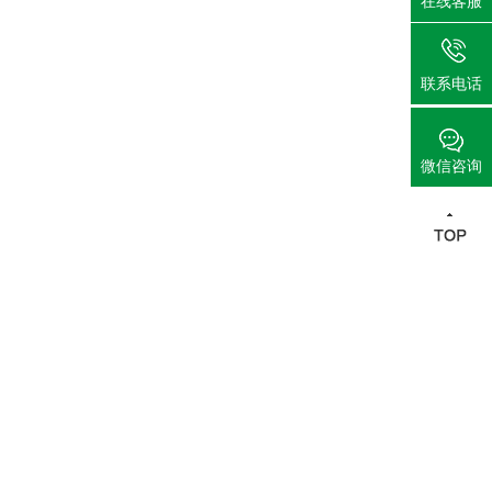
在线客服
联系电话
微信咨询