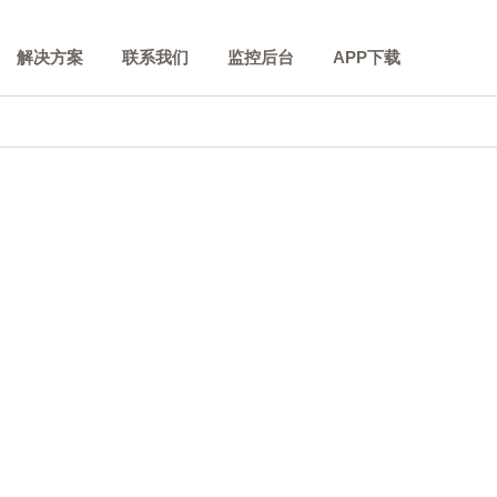
解决方案
联系我们
监控后台
APP下载