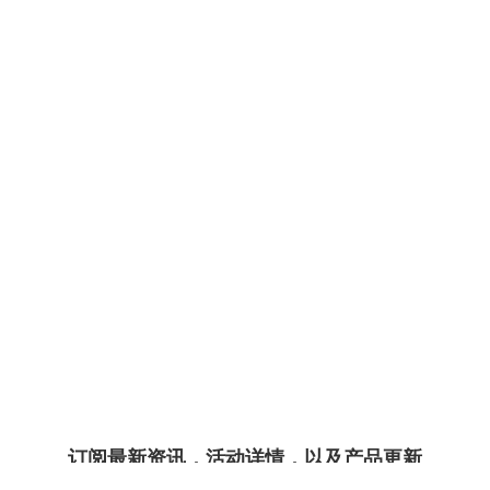
订阅最新资讯，活动详情，以及产品更新