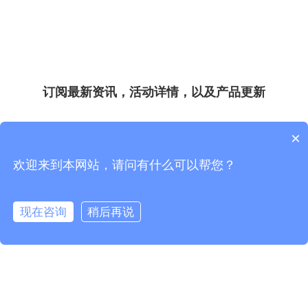
订阅最新资讯，活动详情，以及产品更新
×
*
*
欢迎来到本网站，请问有什么可以帮您？
现在咨询
稍后再说
*
*