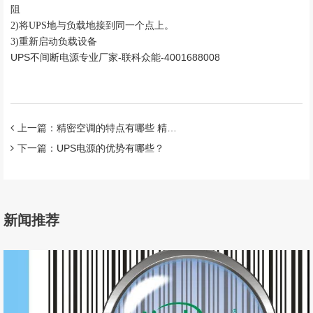
阻
2)将UPS地与负载地接到同一个点上。
3)重新启动负载设备
UPS不间断电源专业厂家-联科众能-4001688008
上一篇：精密空调的特点有哪些 精密空调怎么分类
下一篇：UPS电源的优势有哪些？
新闻推荐