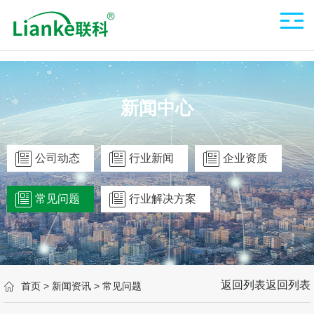
新闻中心
公司动态
行业新闻
企业资质
常见问题
行业解决方案
返回列表
返回列表
首页
>
新闻资讯
>
常见问题