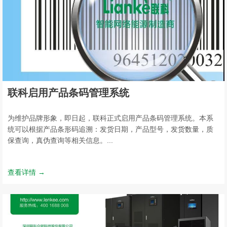
联科启用产品条码管理系统
为维护品牌形象，即日起，联科正式启用产品条码管理系统。本系
统可以根据产品条形码追溯：发货日期，产品型号，发货数量，质
保查询，真伪查询等相关信息。...
查看详情 →