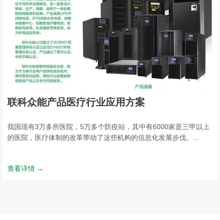
联科众能产品医疗行业应用方案
我国现有3万多所医院，5万多个防疫站，其中有6000家是三甲以上
的医院，医疗体制的改革带动了这些机构的信息化发展步伐。...
查看详情 →