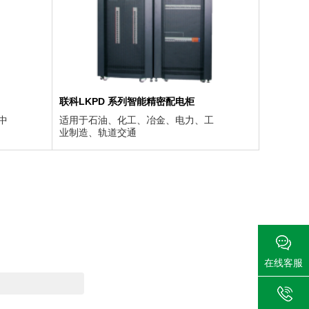
联科LKPD 系列智能精密配电柜
中
适用于石油、化工、冶金、电力、工
业制造、轨道交通
在线客服