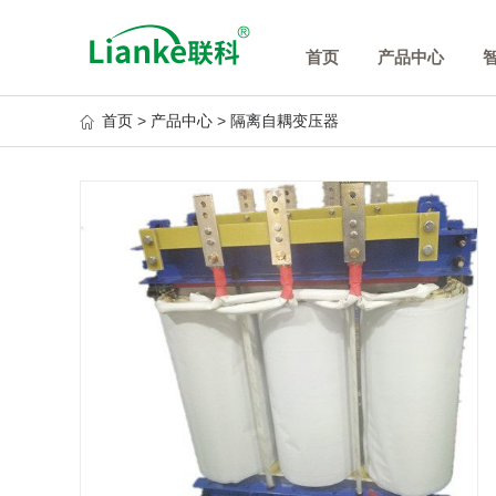
首页
产品中心
首页
>
产品中心
>
隔离自耦变压器