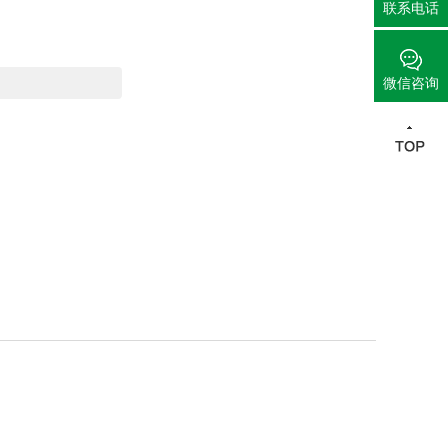
联系电话
微信咨询