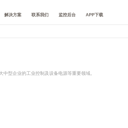
解决方案
联系我们
监控后台
APP下载
大中型企业的工业控制及设备电源等重要领域。