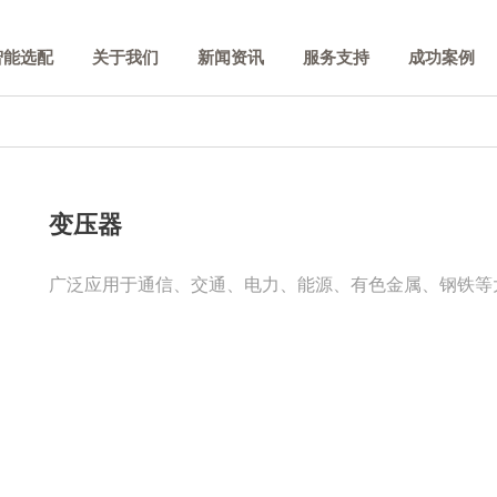
智能选配
关于我们
新闻资讯
服务支持
成功案例
变压器
广泛应用于通信、交通、电力、能源、有色金属、钢铁等