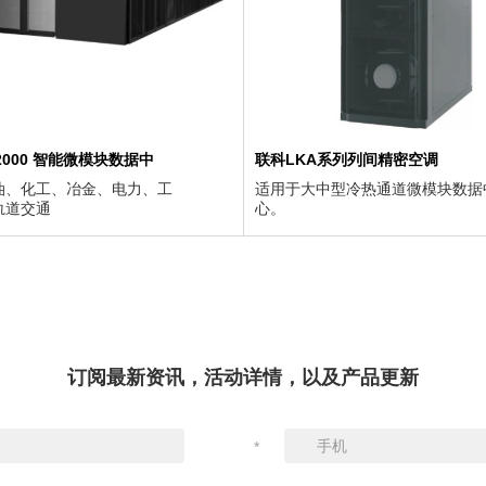
2000 智能微模块数据中
联科LKA系列列间精密空调
油、化工、冶金、电力、工
适用于大中型冷热通道微模块数据
轨道交通
心。
订阅最新资讯，活动详情，以及产品更新
*