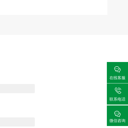
在线客服
联系电话
微信咨询