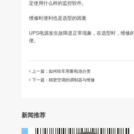
定使用什么样的监控软件。
维修时便利也是选型的因素
UPS电源发生故障是正常现象，在选型时，维修
便。
上一篇：如何给车用蓄电池分类
下一篇：精密空调的调制器与维修
新闻推荐