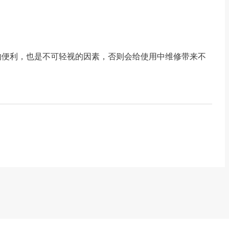
的便利，也是不可轻视的因素，否则会给使用中维修带来不