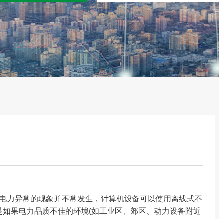
)，电力异常的现象并不常发生，计算机设备可以使用离线式不
本。但是如果电力品质不佳的环境(如工业区、郊区、动力设备附近