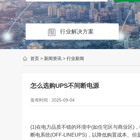
行业解决方案
首页
>
新闻资讯
>
行业新闻
怎么选购UPS不间断电源
发布时间 : 2025-09-04
(1)在电力品质不错的环境中(如住宅区与商业区
断电系统(OFF-LINEUPS)，以降低购置成