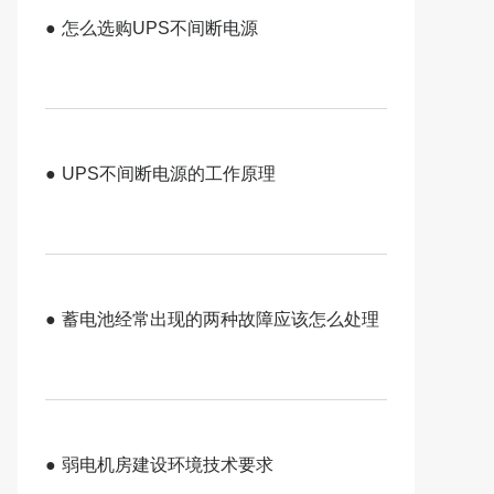
●
怎么选购UPS不间断电源
●
UPS不间断电源的工作原理
●
蓄电池经常出现的两种故障应该怎么处理
●
弱电机房建设环境技术要求