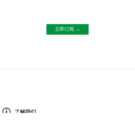
了解我们
产品中心
新闻资讯
关于我们
成功案例