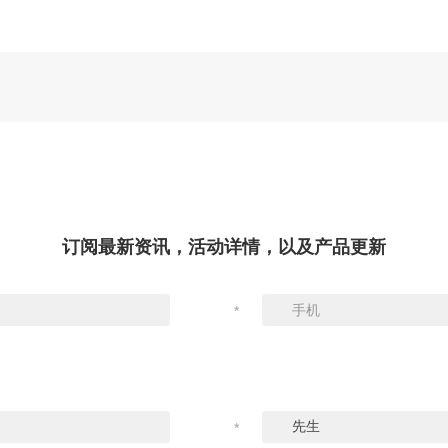
订阅最新资讯，活动详情，以及产品更新
*
*