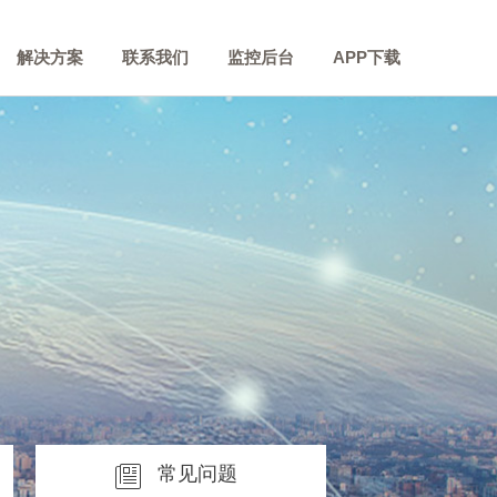
解决方案
联系我们
监控后台
APP下载
常见问题