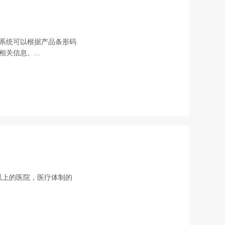
系统可以根据产品条形码
关信息。...
以上的医院，医疗体制的