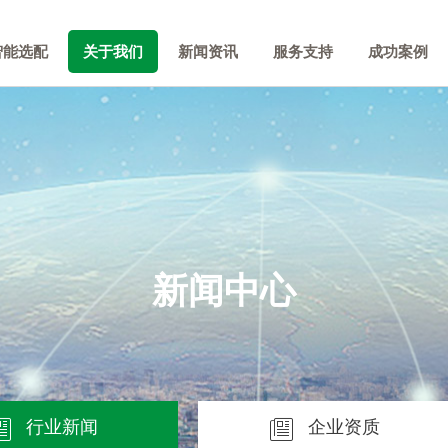
智能选配
关于我们
新闻资讯
服务支持
成功案例
新闻中心
行业新闻
企业资质