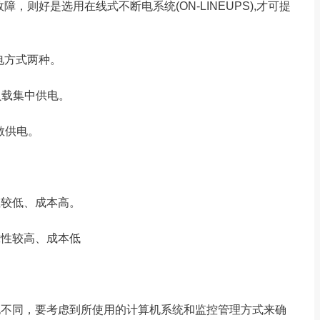
则好是选用在线式不断电系统(ON-LINEUPS),才可提
电方式两种。
负载集中供电。
散供电。
性较低、成本高。
靠性较高、成本低
也不同，要考虑到所使用的计算机系统和监控管理方式来确