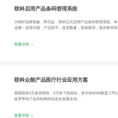
联科启用产品条码管理系统
为维护品牌形象，即日起，联科正式启用产品条码管理系统。本
追溯：发货日期，产品型号，发货数量，质保查询，真伪查询等相
查看详情 →
联科众能产品医疗行业应用方案
我国现有3万多所医院，5万多个防疫站，其中有6000家是三甲
改革带动了这些机构的信息化发展步伐。...
查看详情 →