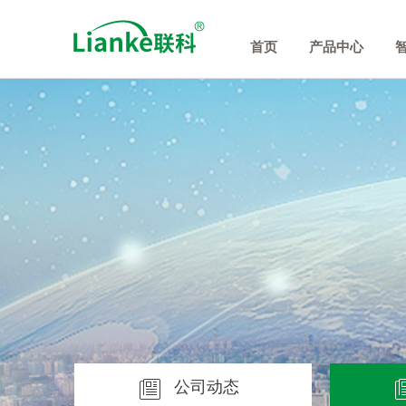
首页
产品中心
公司动态