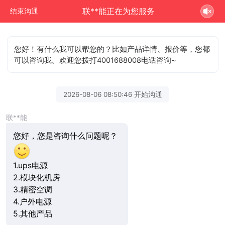
联**能正在为您服务
结束沟通
您好！有什么我可以帮您的？比如产品详情、报价等，您都
可以咨询我。欢迎您拨打4001688008电话咨询~
2026-08-06 08:50:46 开始沟通
联**能
您好，您是咨询什么问题呢？
1.ups电源
2.模块化机房
3.精密空调
4.户外电源
5.其他产品