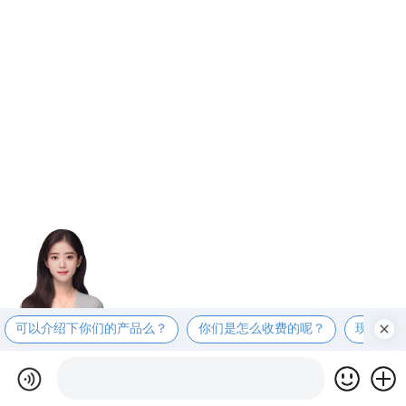
可以介绍下你们的产品么？
你们是怎么收费的呢？
现在有