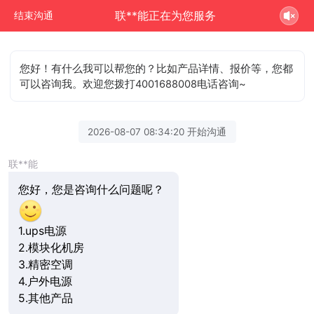
联**能正在为您服务
结束沟通
您好！有什么我可以帮您的？比如产品详情、报价等，您都
可以咨询我。欢迎您拨打4001688008电话咨询~
2026-08-07 08:34:20 开始沟通
联**能
您好，您是咨询什么问题呢？
1.ups电源
2.模块化机房
3.精密空调
4.户外电源
5.其他产品