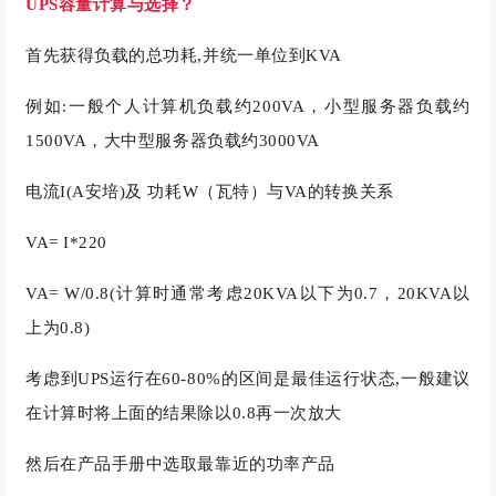
UPS容量计算与选择？
首先获得负载的总功耗,并统一单位到KVA
例如:一般个人计算机负载约200VA，小型服务器负载约
1500VA，大中型服务器负载约3000VA
电流I(A安培)及 功耗W（瓦特）与VA的转换关系
VA= I*220
VA= W/0.8(计算时通常考虑20KVA以下为0.7，20KVA以
上为0.8)
考虑到UPS运行在60-80%的区间是最佳运行状态,一般建议
在计算时将上面的结果除以0.8再一次放大
然后在产品手册中选取最靠近的功率产品