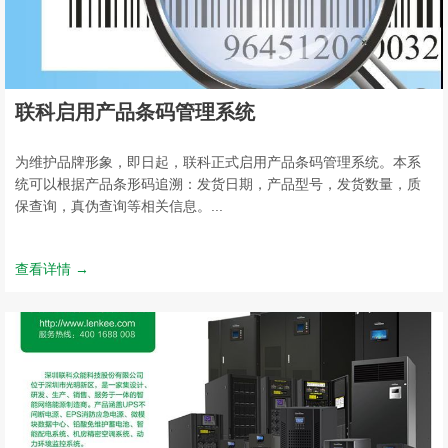
联科启用产品条码管理系统
为维护品牌形象，即日起，联科正式启用产品条码管理系统。本系
统可以根据产品条形码追溯：发货日期，产品型号，发货数量，质
保查询，真伪查询等相关信息。...
查看详情 →