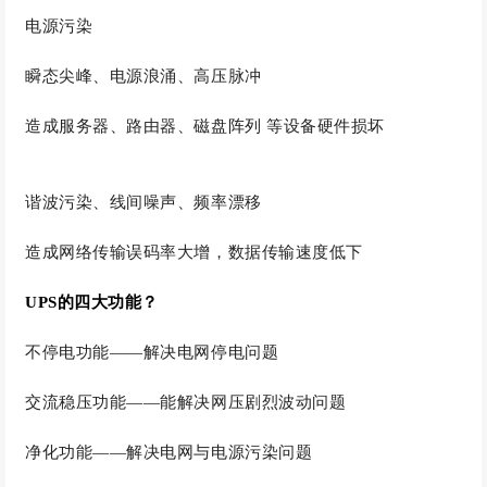
电源污染
瞬态尖峰、电源浪涌、高压脉冲
造成服务器、路由器、磁盘阵列 等设备硬件损坏
谐波污染、线间噪声、频率漂移
造成网络传输误码率大增，数据传输速度低下
UPS的四大功能？
不停电功能——解决电网停电问题
交流稳压功能——能解决网压剧烈波动问题
净化功能——解决电网与电源污染问题