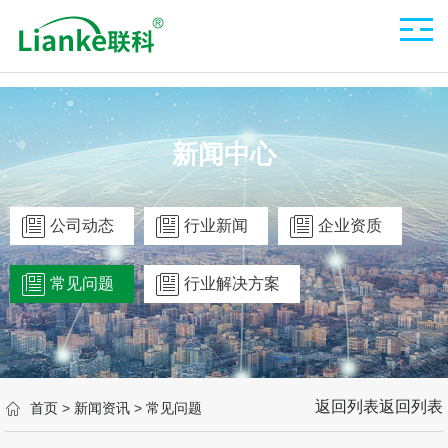
新闻中心
公司动态
行业新闻
企业资质
常见问题
行业解决方案
返回列表
返回列表
首页
>
新闻资讯
>
常见问题