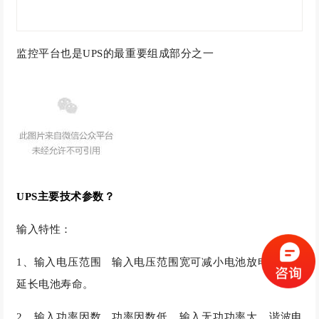
监控平台也是UPS的最重要组成部分之一
UPS主要技术参数？
输入特性：
1、输入电压范围 输入电压范围宽可减小电池放电机会，
延长电池寿命。
2、输入功率因数 功率因数低，输入无功功率大，谐波电