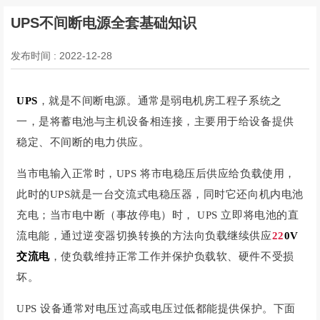
UPS不间断电源全套基础知识
发布时间 : 2022-12-28
UPS
，就是不间断电源。通常是弱电机房工程子系统之
一，是将蓄电池与主机设备相连接，主要用于给设备提供
稳定、不间断的电力供应。
当市电输入正常时，UPS 将市电稳压后供应给负载使用，
此时的UPS就是一台交流式电稳压器，同时它还向机内电池
充电；当市电中断（事故停电）时， UPS 立即将电池的直
流电能，通过逆变器切换转换的方法向负载继续供应
22
0V
交流电
，使负载维持正常工作并保护负载软、硬件不受损
坏。
UPS 设备通常对电压过高或电压过低都能提供保护。下面