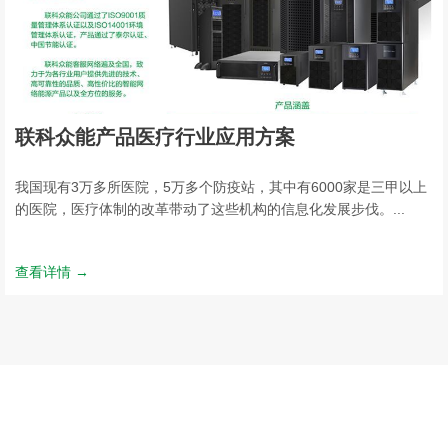
联科众能产品医疗行业应用方案
我国现有3万多所医院，5万多个防疫站，其中有6000家是三甲以上
的医院，医疗体制的改革带动了这些机构的信息化发展步伐。...
查看详情 →