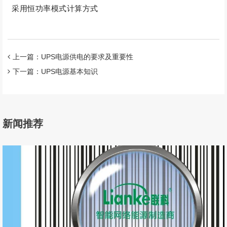
采用恒功率模式计算方式
上一篇：UPS电源供电的要求及重要性
下一篇：UPS电源基本知识
新闻推荐