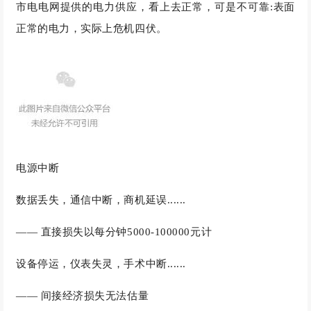
市电电网提供的电力供应，看上去正常，可是不可靠:表面
正常的电力，实际上危机四伏。
电源中断
数据丢失，通信中断，商机延误......
—— 直接损失以每分钟5000-100000元计
设备停运，仪表失灵，手术中断......
—— 间接经济损失无法估量