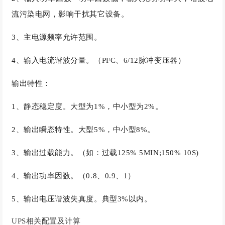
流污染电网，影响干扰其它设备。
3、主电源频率允许范围。
4、输入电流谐波分量。（PFC、6/12脉冲变压器）
输出特性：
1、静态稳定度。大型为1%，中小型为2%。
2、输出瞬态特性。大型5%，中小型8%。
3、输出过载能力。（如：过载125% 5MIN;150% 10S)
4、输出功率因数。（0.8、0.9、1）
5、输出电压谐波失真度。典型3%以内。
UPS相关配置及计算