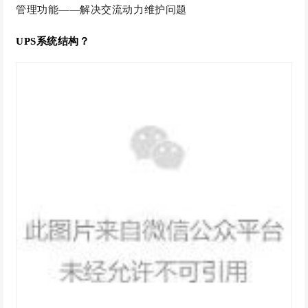
管理功能——解决交流动力维护问题
UPS系统结构？