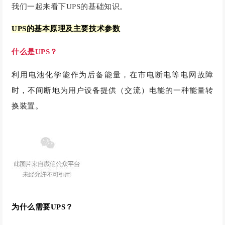
我们一起来看下UPS的基础知识。
UPS的基本原理及主要技术参数
什么是UPS？
利用电池化学能作为后备能量，在市电断电等电网故障
时，不间断地为用户设备提供（交流）电能的一种能量转
换装置。
为什么需要UPS？