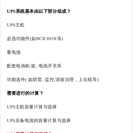
UPS系统基本由以下部分组成？
UPS主机
必选功能件(如BCB BOX等)
蓄电池
配套电池柜/架, 电池开关等
功能选件( 如防雷, 监控,谐波治理，上出线等)
需要进行的计算？
UPS主机容量计算与选择
UPS后备电池的容量计算与选择