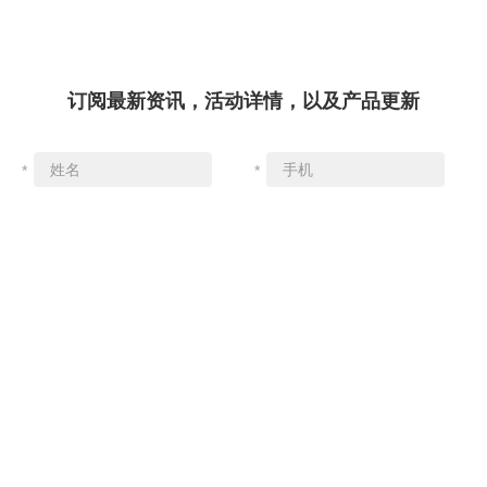
订阅最新资讯，活动详情，以及产品更新
*
*
*
*