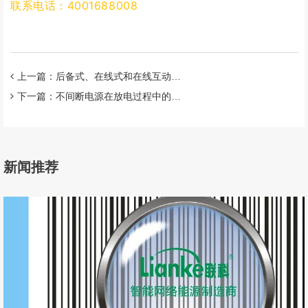
联系电话：4001688008
上一篇：后备式、在线式和在线互动式的UPS不间断电源有什么区别？
下一篇：不间断电源在放电过程中的注意事项！！！
新闻推荐