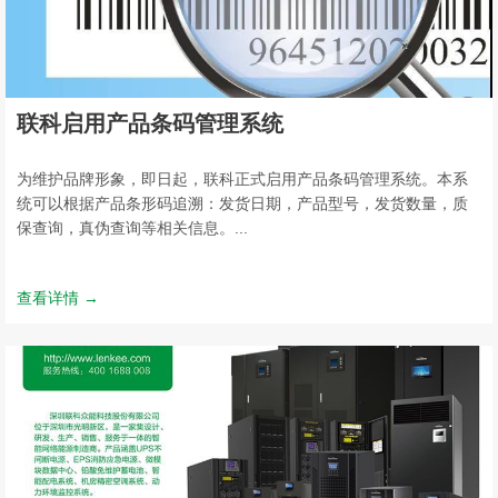
联科启用产品条码管理系统
为维护品牌形象，即日起，联科正式启用产品条码管理系统。本系
统可以根据产品条形码追溯：发货日期，产品型号，发货数量，质
保查询，真伪查询等相关信息。...
查看详情 →