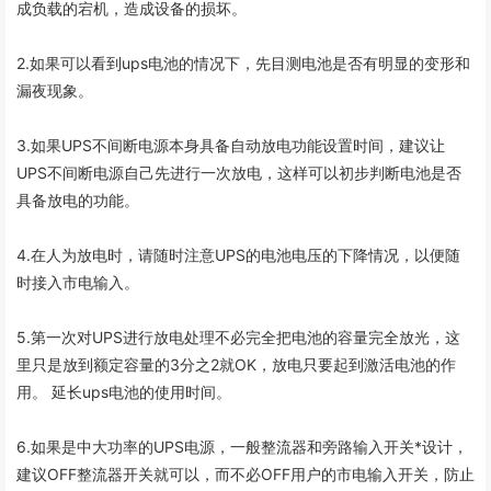
成负载的宕机，造成设备的损坏。
2.如果可以看到ups电池的情况下，先目测电池是否有明显的变形和
漏夜现象。
3.如果UPS不间断电源本身具备自动放电功能设置时间，建议让
UPS不间断电源自己先进行一次放电，这样可以初步判断电池是否
具备放电的功能。
4.在人为放电时，请随时注意UPS的电池电压的下降情况，以便随
时接入市电输入。
5.第一次对UPS进行放电处理不必完全把电池的容量完全放光，这
里只是放到额定容量的3分之2就OK，放电只要起到激活电池的作
用。 延长ups电池的使用时间。
6.如果是中大功率的UPS电源，一般整流器和旁路输入开关*设计，
建议OFF整流器开关就可以，而不必OFF用户的市电输入开关，防止