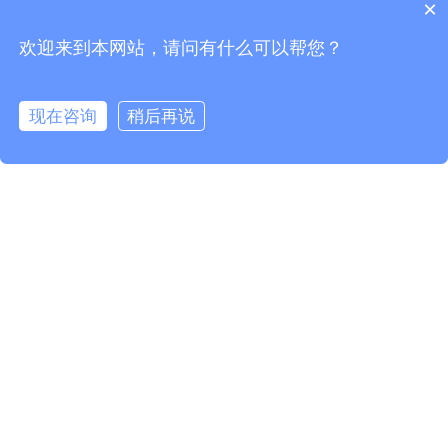
×
欢迎来到本网站，请问有什么可以帮您？
现在咨询
稍后再说
*
*