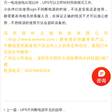
万一电池放电出现以外，UPS可以立即转到旁路模式工作。
小伙伴们在使用ups不间断电源的时候，不论是安装还是使用，
都需要咨询相关的客服人员，在保证正确的情况下才可以放心使
用，不然错误的使用方法会损坏设备的。
深圳联科众能科技有限公司
（http://www.lenkee.com）拥有很好的服务和产品，
不断地受到新老用户及业内人士的肯定和信任。愿我们今
后的合作愉快！
广州总公司地址：
深圳市光明区大岗路腾鸿兴科技园2栋7
楼
联系电话：4001688008
上一篇：UPS不间断电源常见的故障分析