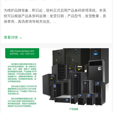
为维护品牌形象，即日起，联科正式启用产品条码管理系统。本系
统可以根据产品条形码追溯：发货日期，产品型号，发货数量，质
保查询，真伪查询等相关信息。...
查看详情 →