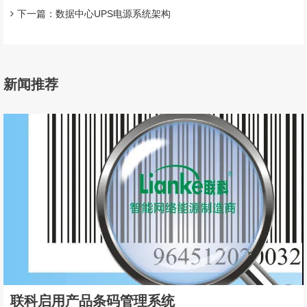
下一篇：数据中心UPS电源系统架构
新闻推荐
联科启用产品条码管理系统