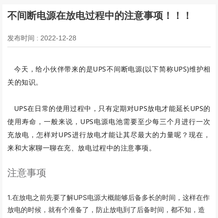
不间断电源在放电过程中的注意事项！！！
发布时间 : 2022-12-28
今天，给小伙伴带来的是UPS不间断电源(以下简称UPS)维护相
关的知识。
UPS在日常的使用过程中，只有定期对UPS放电才能延长UPS的
使用寿命，一般来说，UP
S电源电池需要至少每三个月进行一次
充放电，怎样对UPS进行放
电才能让其尽最大的力量呢？
现在，
来和大家聊一聊在充、放电过程中的注意事项。
注意事项
1.在放电之前先要了解UPS电源大概能够后备多长的时间，这样在作
放电的时候，就有个准备了，防止放电到了后备时间，都不知，造