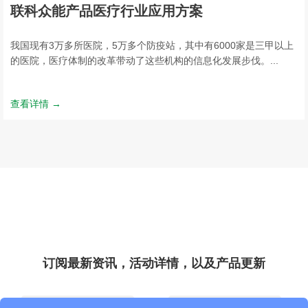
联科众能产品医疗行业应用方案
我国现有3万多所医院，5万多个防疫站，其中有6000家是三甲以上
的医院，医疗体制的改革带动了这些机构的信息化发展步伐。...
查看详情 →
订阅最新资讯，活动详情，以及产品更新
*
*