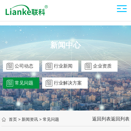
新闻中心
公司动态
行业新闻
企业资质
常见问题
行业解决方案
返回列表
返回列表
首页
>
新闻资讯
>
常见问题