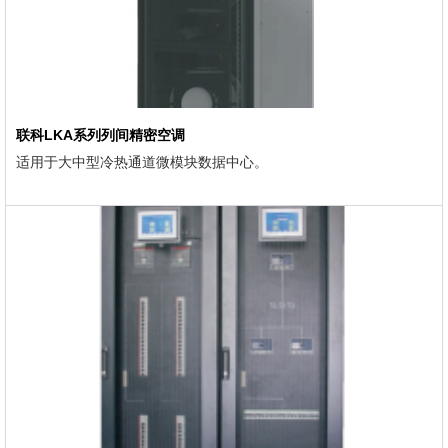
联科LKA系列列间精密空调
适用于大中型冷热通道微模块数据中心。