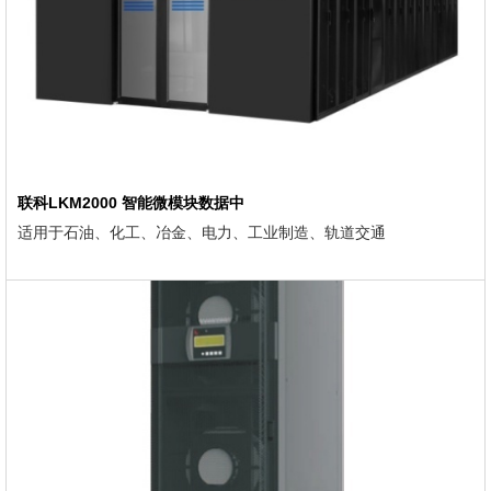
联科LKM2000 智能微模块数据中
适用于石油、化工、冶金、电力、工业制造、轨道交通