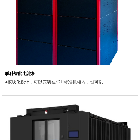
联科智能电池柜
●模块化设计，可以安装在42U标准机柜内，也可以