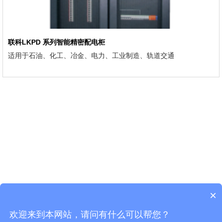
联科LKPD 系列智能精密配电柜
适用于石油、化工、冶金、电力、工业制造、轨道交通
×
订阅最新资讯，活动详情，以及产品更新
欢迎来到本网站，请问有什么可以帮您？