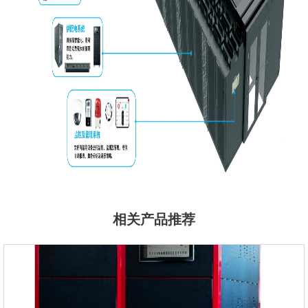
相关产品推荐