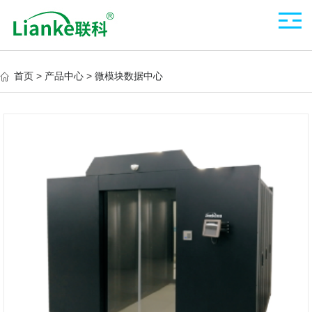
首页
>
产品中心
>
微模块数据中心