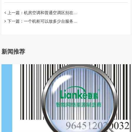
上一篇：机房空调和普通空调区别在哪儿？
下一篇：⼀个机柜可以放多少台服务器，带你了解服务器与机柜尺⼨之间的关系
新闻推荐