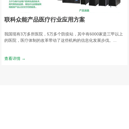
联科众能产品医疗行业应用方案
我国现有3万多所医院，5万多个防疫站，其中有6000家是三甲以上
的医院，医疗体制的改革带动了这些机构的信息化发展步伐。...
查看详情 →