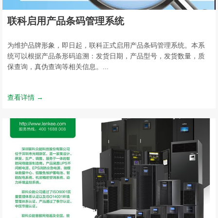
联科启用产品条码管理系统
为维护品牌形象，即日起，联科正式启用产品条码管理系统。本系
统可以根据产品条形码追溯：发货日期，产品型号，发货数量，质
保查询，真伪查询等相关信息。...
查看详情 →