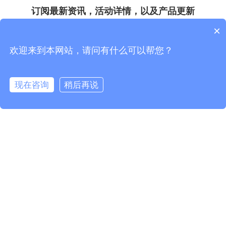
订阅最新资讯，活动详情，以及产品更新
×
*
*
欢迎来到本网站，请问有什么可以帮您？
现在咨询
稍后再说
*
*