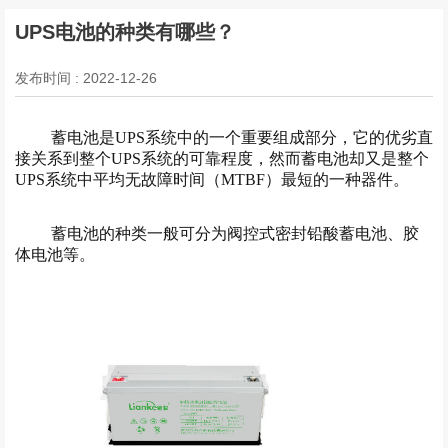
UPS电池的种类有哪些？
发布时间 : 2022-12-26
蓄电池是UPS系统中的一个重要组成部分，它的优劣直
接关系到整个UPS系统的可靠程度，然而蓄电池却又是整个
UPS系统中平均无故障时间（MTBF）最短的一种器件。
蓄电池的种类一般可分为阀控式密封铅酸蓄电池、胶
体电池等。