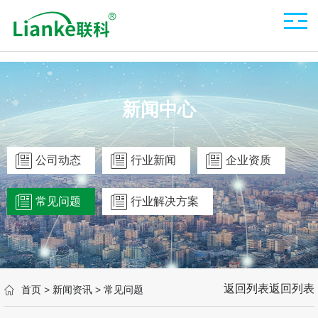
新闻中心
公司动态
行业新闻
企业资质
常见问题
行业解决方案
返回列表
返回列表
首页
>
新闻资讯
>
常见问题