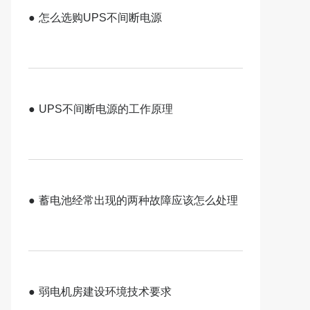
●
怎么选购UPS不间断电源
●
UPS不间断电源的工作原理
●
蓄电池经常出现的两种故障应该怎么处理
●
弱电机房建设环境技术要求