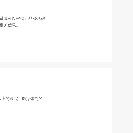
系统可以根据产品条形码
关信息。...
以上的医院，医疗体制的