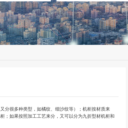
中又分很多种类型，如橘纹、细沙纹等）；机柜按材质来
机柜；如果按照加工工艺来分，又可以分为九折型材机柜和