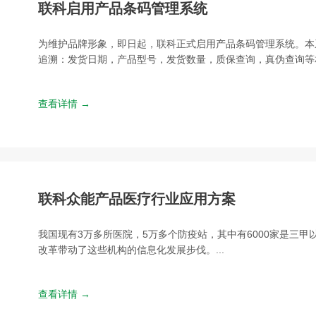
联科启用产品条码管理系统
为维护品牌形象，即日起，联科正式启用产品条码管理系统。本
追溯：发货日期，产品型号，发货数量，质保查询，真伪查询等相
查看详情 →
联科众能产品医疗行业应用方案
我国现有3万多所医院，5万多个防疫站，其中有6000家是三甲
改革带动了这些机构的信息化发展步伐。...
查看详情 →