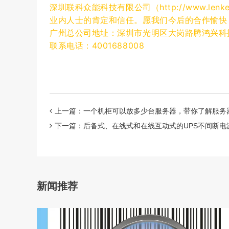
深圳联科众能科技有限公司（http://www.l
业内人士的肯定和信任。愿我们今后的合作愉快
广州总公司地址：
深圳市光明区大岗路腾鸿兴科
联系电话：4001688008
上一篇：⼀个机柜可以放多少台服务器，带你了解服务器与机
下一篇：后备式、在线式和在线互动式的UPS不间断电
新闻推荐