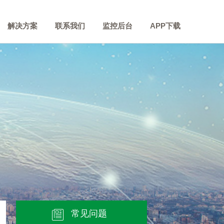
解决方案
联系我们
监控后台
APP下载
常见问题