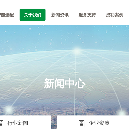
智能选配
关于我们
新闻资讯
服务支持
成功案例
新闻中心
行业新闻
企业资质