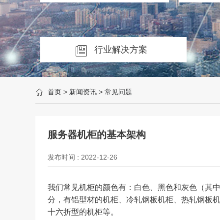
行业解决方案
首页
>
新闻资讯
>
常见问题
服务器机柜的基本架构
发布时间 : 2022-12-26
我们常见机柜的颜色有：白色、黑色和灰色（其
分，有铝型材的机柜、冷轧钢板机柜、热轧钢板
十六折型的机柜等。