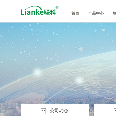
首页
产品中心
公司动态