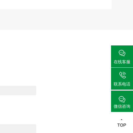
在线客服
联系电话
微信咨询