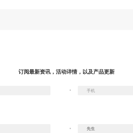
订阅最新资讯，活动详情，以及产品更新
*
*