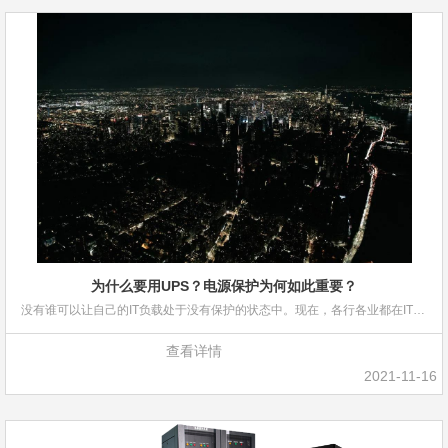
为什么要用UPS？电源保护为何如此重要？
没有谁可以让自己的IT负载处于没有保护的状态中。现在，各行各业都在IT基础设施中投入大量金钱，电源保
查看详情
2021-11-16