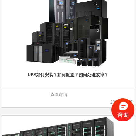
UPS如何安装？如何配置？如何处理故障？
查看详情
2021-09-07