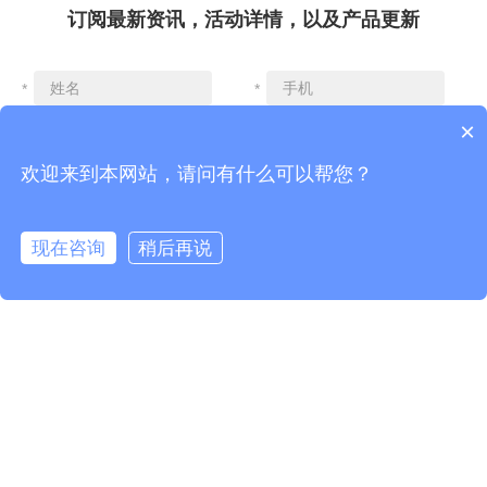
订阅最新资讯，活动详情，以及产品更新
*
*
×
欢迎来到本网站，请问有什么可以帮您？
*
*
现在咨询
稍后再说