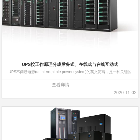
UPS按工作原理分成后备式、在线式与在线互动式
UPS不间断电源(uninterruptible power system)的英文简写，是一种关键的
查看详情
2020-11-02