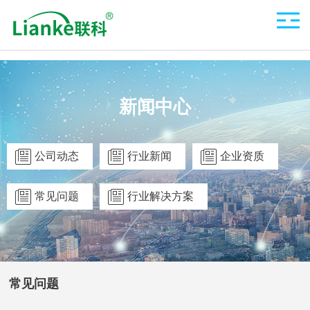
新闻中心
公司动态
行业新闻
企业资质
常见问题
行业解决方案
常见问题