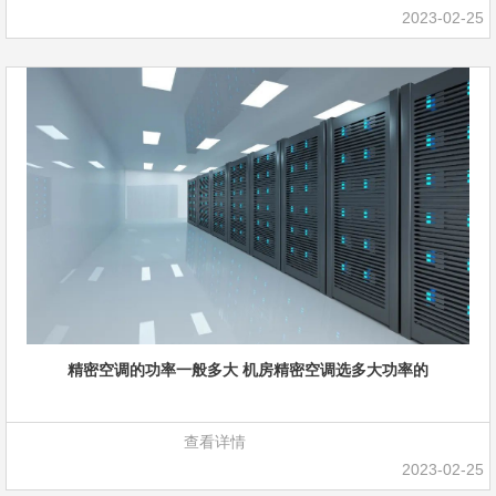
2023-02-25
精密空调的功率一般多大 机房精密空调选多大功率的
查看详情
2023-02-25