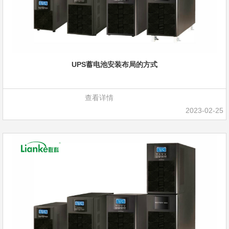
UPS蓄电池安装布局的方式
查看详情
2023-02-25