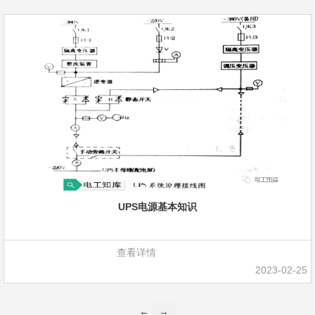
UPS电源基本知识
查看详情
2023-02-25
←
→