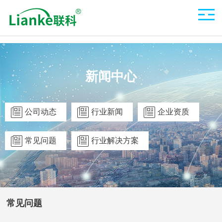
新闻中心
公司动态
行业新闻
企业资质
常见问题
行业解决方案
常见问题