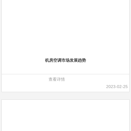
机房空调市场发展趋势
查看详情
2023-02-25