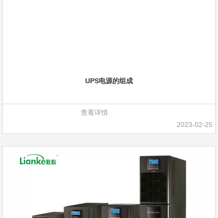
UPS电源的组成
查看详情
2023-02-25