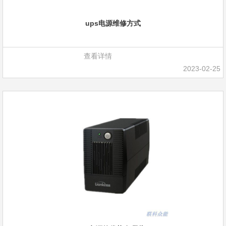
ups电源维修方式
查看详情
2023-02-25