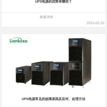
UPS电源的优势有哪些？
查看详情
2023-02-25
UPS电源常见的故障原因及应对、处理方法