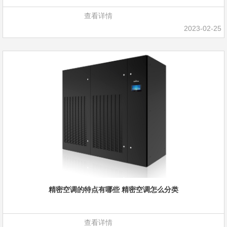
查看详情
2023-02-25
精密空调的特点有哪些 精密空调怎么分类
查看详情