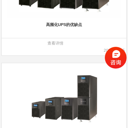
高频化UPS的优缺点
查看详情
2023-02-25