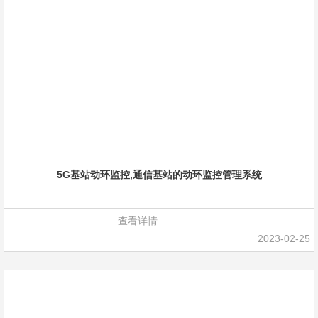
5G基站动环监控,通信基站的动环监控管理系统
查看详情
2023-02-25